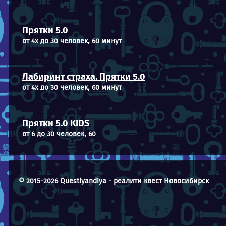
Прятки 5.0
от 4х до 30 человек, 60 минут
Лабиринт страха. Прятки 5.0
от 4х до 30 человек, 60 минут
Прятки 5.0 KIDS
от 6 до 30 человек, 60
© 2015-2026 Questlyandiya - реалити квест Новосибирск