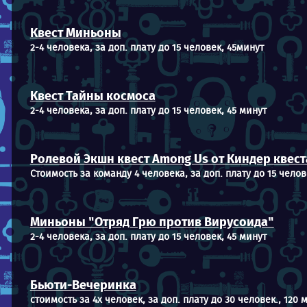
Квест Миньоны
2-4 человека, за доп. плату до 15 человек, 45минут
Квест Тайны космоса
2-4 человека, за доп. плату до 15 человек, 45 минут
Ролевой Экшн квест Among Us от Киндер квест
Стоимость за команду 4 человека, за доп. плату до 15 челов
Миньоны "Отряд Грю против Вирусоида"
2-4 человека, за доп. плату до 15 человек, 45 минут
Бьюти-Вечеринка
стоимость за 4х человек, за доп. плату до 30 человек., 120 