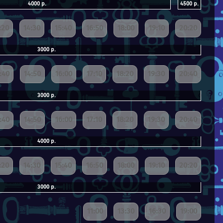
4000 р.
4500 р.
:20
14:30
15:40
16:50
18:00
19:10
20:20
3000 р.
:40
14:50
16:00
17:10
18:20
19:30
20:40
3000 р.
:40
14:50
16:00
17:10
18:20
19:30
20:40
4000 р.
:20
14:30
15:40
16:50
18:00
19:10
20:20
3000 р.
11:00
13:30
16:30
19:00