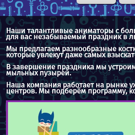
Наши талантливые аниматоры с бол
для вас незабываемый праздник в лю
Мы предлагаем разнообразные костю
которые увлекут даже самых взыскат
В завершение праздника мы устроим
мыльных пузырей.
Наша компания работает на рынке уж
центров. Мы подберём программу, к