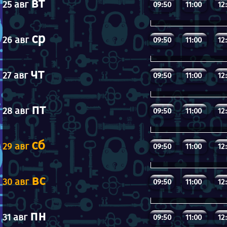
вт
25 авг
09:50
11:00
12
ср
26 авг
09:50
11:00
12
чт
27 авг
09:50
11:00
12
пт
28 авг
09:50
11:00
12
сб
29 авг
09:50
11:00
12
вс
30 авг
09:50
11:00
12
пн
31 авг
09:50
11:00
12