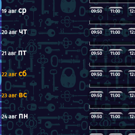
ср
19 авг
09:50
11:00
12
чт
20 авг
09:50
11:00
12
пт
21 авг
09:50
11:00
12
сб
22 авг
09:50
11:00
12
вс
23 авг
09:50
11:00
12
пн
24 авг
09:50
11:00
12