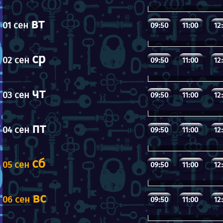
вт
01 сен
09:50
11:00
12
ср
02 сен
09:50
11:00
12
чт
03 сен
09:50
11:00
12
пт
04 сен
09:50
11:00
12
сб
05 сен
09:50
11:00
12
вс
06 сен
09:50
11:00
12