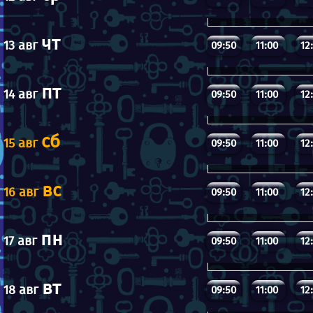
чт
13 авг
09:50
11:00
12
пт
14 авг
09:50
11:00
12
сб
15 авг
09:50
11:00
12
вс
16 авг
09:50
11:00
12
пн
17 авг
09:50
11:00
12
вт
18 авг
09:50
11:00
12