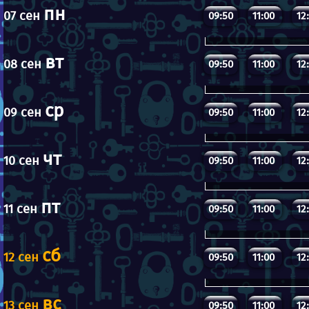
пн
07 сен
09:50
11:00
12
вт
08 сен
09:50
11:00
12
ср
09 сен
09:50
11:00
12
чт
10 сен
09:50
11:00
12
пт
11 сен
09:50
11:00
12
сб
12 сен
09:50
11:00
12
вс
13 сен
09:50
11:00
12