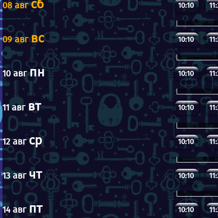
сб
08 авг
10:10
11
вс
09 авг
10:10
11
пн
10 авг
10:10
11
вт
11 авг
10:10
11
ср
12 авг
10:10
11
чт
13 авг
10:10
11
пт
14 авг
10:10
11