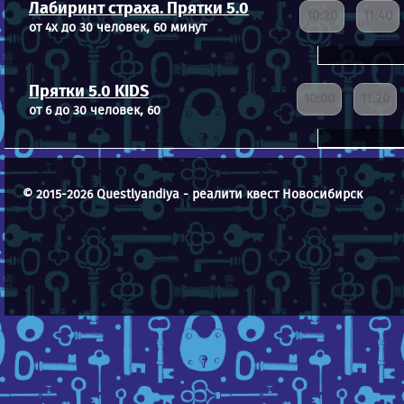
Лабиринт страха. Прятки 5.0
10:20
11:40
от 4х до 30 человек, 60 минут
Прятки 5.0 KIDS
10:00
11:20
от 6 до 30 человек, 60
© 2015-2026 Questlyandiya - реалити квест Новосибирск