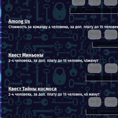
10:00
11:10
12:20
Among Us
Стоимость за команду 4 человека, за доп. плату до 15 человек
10:20
11:30
Квест Миньоны
2-4 человека, за доп. плату до 15 человек, 45минут
09:50
11:00
Квест Тайны космоса
2-4 человека, за доп. плату до 15 человек, 45 минут
10:10
11:20