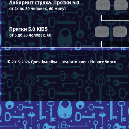
Лабиринт страха. Прятки 5.0
10:20
11:40
от 4х до 30 человек, 60 минут
Прятки 5.0 KIDS
10:00
11:20
от 6 до 30 человек, 60
© 2015-2026 Questlyandiya - реалити квест Новосибирск