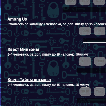
10:00
11:10
12:20
Among Us
Стоимость за команду 4 человека, за доп. плату до 15 человек
10:20
11:30
Квест Миньоны
2-4 человека, за доп. плату до 15 человек, 45минут
09:50
11:00
Квест Тайны космоса
2-4 человека, за доп. плату до 15 человек, 45 минут
10:10
11:20