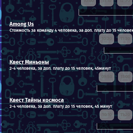
10:00
11:10
12:20
Among Us
Стоимость за команду 4 человека, за доп. плату до 15 человек
10:20
11:30
Квест Миньоны
2-4 человека, за доп. плату до 15 человек, 45минут
09:50
11:00
Квест Тайны космоса
2-4 человека, за доп. плату до 15 человек, 45 минут
10:10
11:20