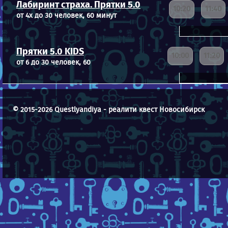
Лабиринт страха. Прятки 5.0
10:20
11:40
от 4х до 30 человек, 60 минут
Прятки 5.0 KIDS
10:00
11:20
от 6 до 30 человек, 60
© 2015-2026 Questlyandiya - реалити квест Новосибирск