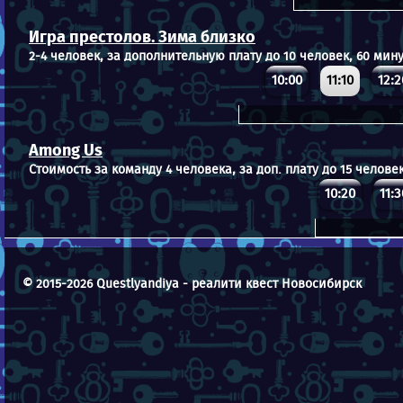
Игра престолов. Зима близко
2-4 человек, за дополнительную плату до 10 человек, 60 мину
10:00
11:10
12:2
Among Us
Стоимость за команду 4 человека, за доп. плату до 15 человек
10:20
11:3
© 2015-2026 Questlyandiya - реалити квест Новосибирск