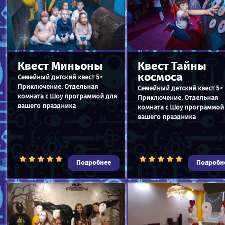
Квест Миньоны
Квест Тайны
космоса
Семейный детский квест 5+
Приключение. Отдельная
Семейный детский квест 5+
комната с Шоу программой для
Приключение. Отдельная
вашего праздника
комната с Шоу программой
вашего праздника
Подробнее
Подробн