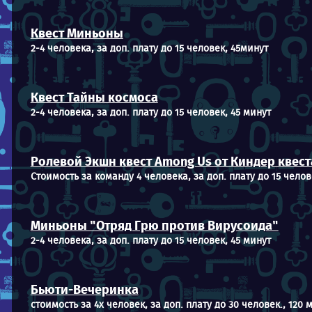
Квест Миньоны
2-4 человека, за доп. плату до 15 человек, 45минут
Квест Тайны космоса
2-4 человека, за доп. плату до 15 человек, 45 минут
Ролевой Экшн квест Among Us от Киндер квест
Стоимость за команду 4 человека, за доп. плату до 15 челов
Миньоны "Отряд Грю против Вирусоида"
2-4 человека, за доп. плату до 15 человек, 45 минут
Бьюти-Вечеринка
стоимость за 4х человек, за доп. плату до 30 человек., 120 