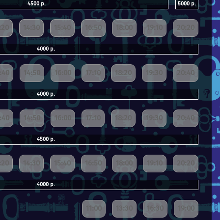
4500 р.
5000 р.
:20
14:30
15:40
16:50
18:00
19:10
20:20
4000 р.
:40
14:50
16:00
17:10
18:20
19:30
20:40
4000 р.
:40
14:50
16:00
17:10
18:20
19:30
20:40
4500 р.
:20
14:30
15:40
16:50
18:00
19:10
20:20
4000 р.
11:00
13:30
16:30
19:00