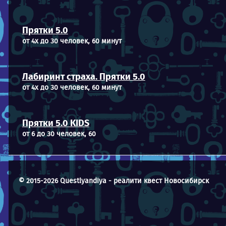
Прятки 5.0
от 4х до 30 человек, 60 минут
Лабиринт страха. Прятки 5.0
от 4х до 30 человек, 60 минут
Прятки 5.0 KIDS
от 6 до 30 человек, 60
© 2015-2026 Questlyandiya - реалити квест Новосибирск