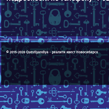
© 2015-2026 Questlyandiya - реалити квест Новосибирск