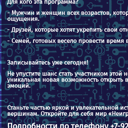
Для кого эта программа?
- Мужчин и женщин всех возрастов, кото
ощущения.
- Друзей, которые хотят укрепить свои 
- Семей, готовых весело провести время
Записывайтесь уже сегодня!
Не упустите шанс стать участником этой 
уникальная новая возможность открыть в 
эмоций.
Станьте частью яркой и увлекательной ис
вершинам. Откройте для себя мир «Неиг
Подробности по телефону +7-92